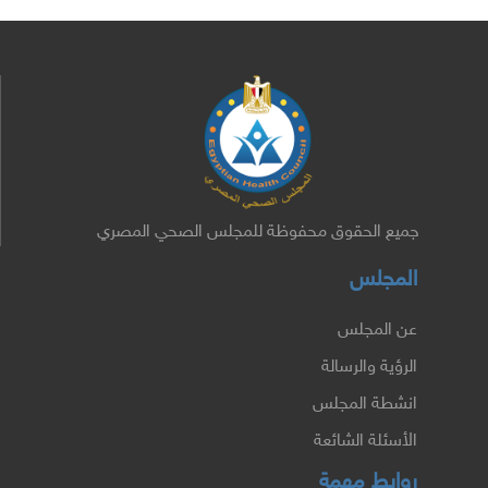
جميع الحقوق محفوظة للمجلس الصحي المصري
المجلس
عن المجلس
الرؤية والرسالة
انشطة المجلس
الأسئلة الشائعة
روابط مهمة