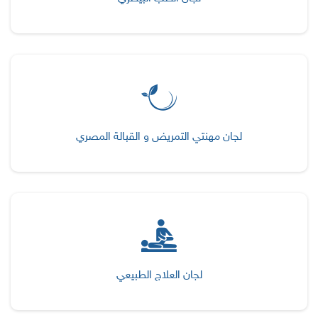
لجان مهنتي التمريض و القبالة المصري
لجان العلاج الطبيعي