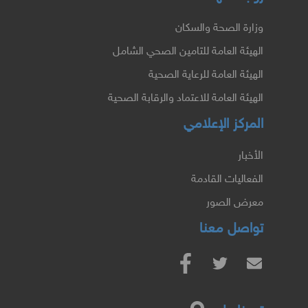
وزارة الصحة والسكان
الهيئة العامة للتامين الصحي الشامل
الهيئة العامة للرعاية الصحية
الهيئة العامة للاعتماد والرقابة الصحية
المركز الإعلامي
الأخبار
الفعاليات القادمة
معرض الصور
تواصل معنا