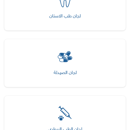
لجان طب الاسنان
لجان الصيدلة
لجان الطب البيطري