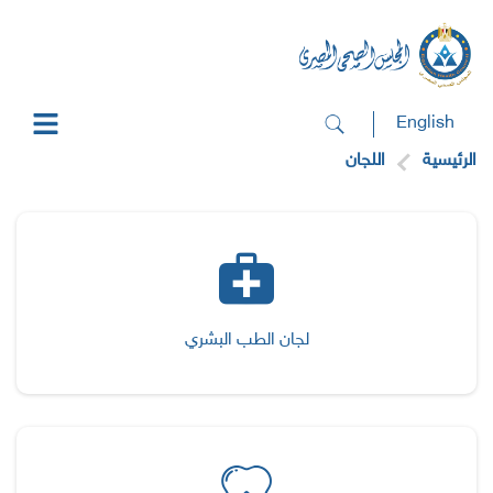
English
الرئيسية
اللجان
لجان الطب البشري