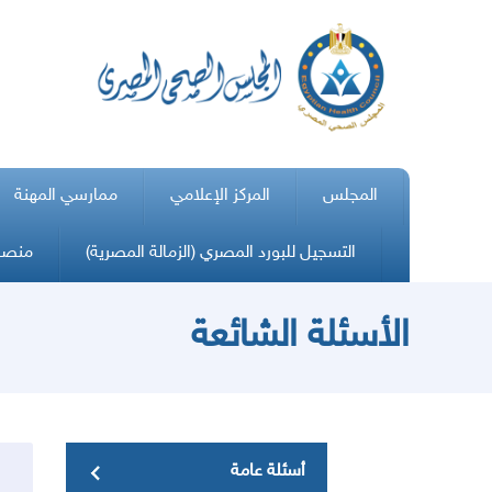
المجلس
المركز الإعلامي
ممارسي المهنة
التسجيل للبورد المصري (الزمالة المصرية)
منصة 
الأسئلة الشائعة
أسئلة عامة