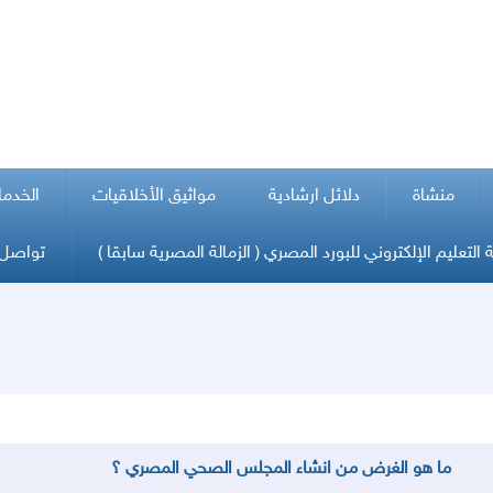
منشاة
دلائل ارشادية
مواثيق الأخلاقيات
الخدما
التعليم الإلكتروني للبورد المصري ( الزمالة المصرية سابقا )
تواصل 
ما هو الغرض من انشاء المجلس الصحي المصري ؟