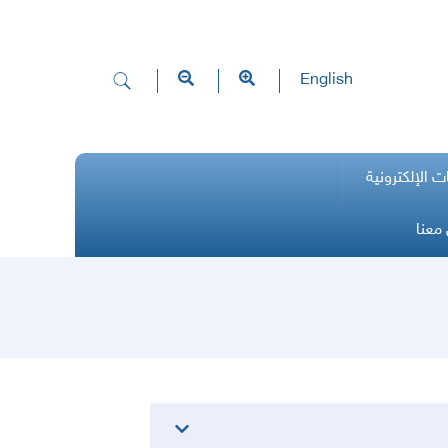
English
ت الإلكترونية
معنا