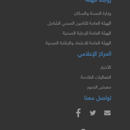
روابط مهمة
وزارة الصحة والسكان
الهيئة العامة للتامين الصحي الشامل
الهيئة العامة للرعاية الصحية
الهيئة العامة للاعتماد والرقابة الصحية
المركز الإعلامي
الأخبار
الفعاليات القادمة
معرض الصور
تواصل معنا