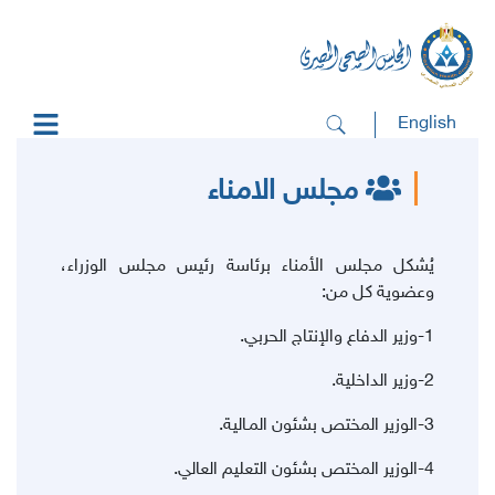
English
مجلس الامناء
يُشكل مجلس الأمناء برئاسة رئيس مجلس الوزراء،
وعضوية
كل من:
1-وزير الدفاع والإنتاج الحربي.
2-وزير الداخلية.
3-الوزير المختص بشئون المـالية.
4-الوزير المختص بشئون التعليم العالي.