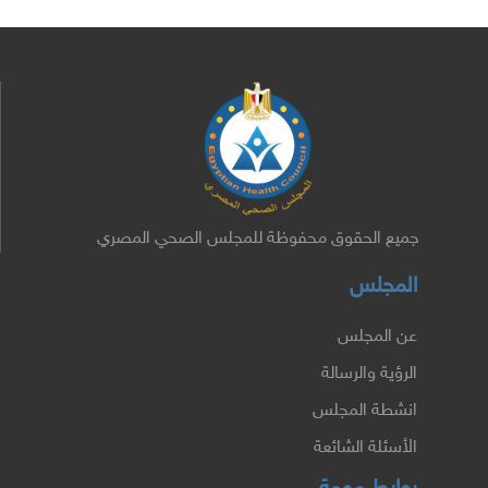
جميع الحقوق محفوظة للمجلس الصحي المصري
المجلس
عن المجلس
الرؤية والرسالة
انشطة المجلس
الأسئلة الشائعة