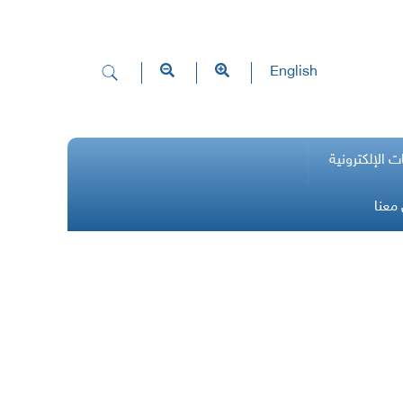
English
ت الإلكترونية
معنا