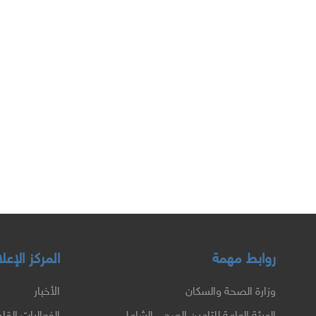
روابط مهمة
المركز الإع
وزارة الصحة والسكان
الأخبار