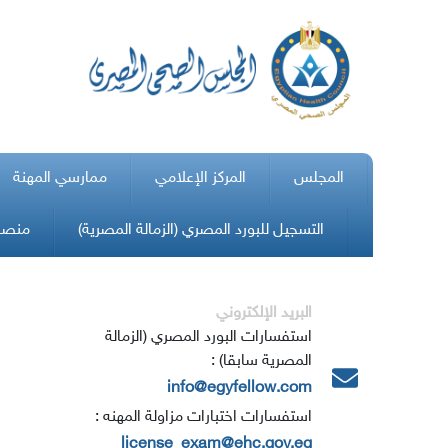
المجلس
المركز الإعلامي
ممارسي المهنة
التسجيل للبورد المصري (الزمالة المصرية)
منصة 
البريد الإلكتروني
استفسارات البورد المصري (الزمالة
المصرية سابقا) :
info@egyfellow.com
استفسارات اختبارات مزاولة المهنه :
license_exam@ehc.gov.eg