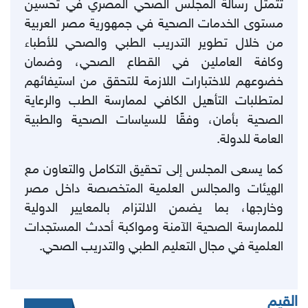
تتمثل رسالة المجلس الصحي المصري في تحسين
مستوى الخدمات الصحية في جمهورية مصر العربية
من خلال تطوير التدريب الطبي والصحي للأطباء
وكافة العاملين في القطاع الصحي، وضمان
خضوعهم للاختبارات اللازمة للتحقق من استيفائهم
لمتطلبات التأهيل الكافي لممارسة الطب والرعاية
الصحية بأمان، وفقًا للسياسات الصحية والطبية
العامة للدولة
.
كما يسعى المجلس إلى تحقيق التكامل والتعاون مع
الهيئات والمجالس العلمية المتخصصة داخل مصر
وخارجها، بما يضمن الالتزام بالمعايير الدولية
للممارسة الصحية الآمنة ومواكبة أحدث المستجدات
العلمية في مجال التعليم الطبي والتدريب الصحي
.
القيم