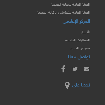
الهيئة العامة للرعاية الصحية
الهيئة العامة للاعتماد والرقابة الصحية
المركز الإعلامي
الأخبار
الفعاليات القادمة
معرض الصور
تواصل معنا
تجدنا على