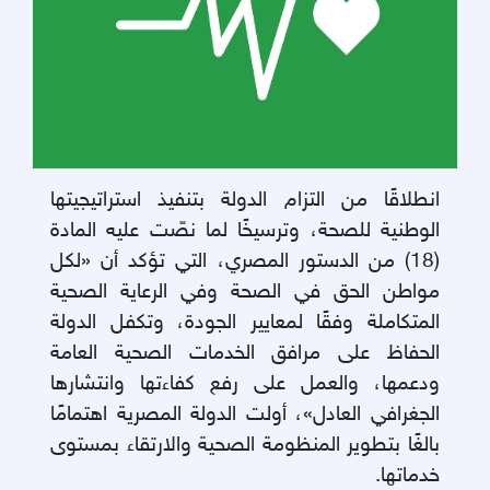
انطلاقًا من التزام الدولة بتنفيذ استراتيجيتها
الوطنية للصحة، وترسيخًا لما نصّت عليه المادة
(18) من الدستور المصري، التي تؤكد أن «لكل
مواطن الحق في الصحة وفي الرعاية الصحية
المتكاملة وفقًا لمعايير الجودة، وتكفل الدولة
الحفاظ على مرافق الخدمات الصحية العامة
ودعمها، والعمل على رفع كفاءتها وانتشارها
الجغرافي العادل»، أولت الدولة المصرية اهتمامًا
بالغًا بتطوير المنظومة الصحية والارتقاء بمستوى
خدماتها
.