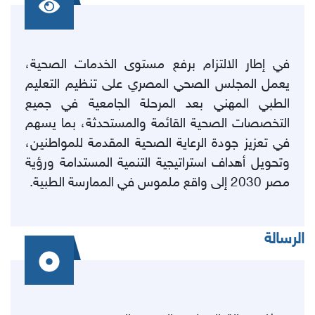
في إطار الالتزام برفع مستوى الخدمات الصحية،
يعمل المجلس الصحي المصري
على تنظيم التعليم
الطبي المهني بعد المرحلة الجامعية في جميع
التخصصات الصحية القائمة والمستحدثة، بما يسهم
في تعزيز جودة الرعاية الصحية المقدمة للمواطنين،
وتحويل أهداف استراتيجية التنمية المستدامة ورؤية
مصر 2030 إلى واقع ملموس في الممارسة الطبية
.
الرسالة