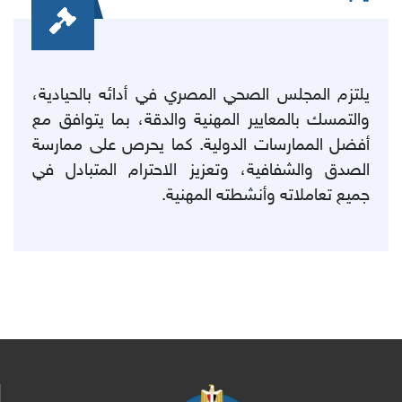
يلتزم
المجلس الصحي المصري
في أدائه بالحيادية،
والتمسك بالمعايير المهنية والدقة، بما يتوافق مع
أفضل الممارسات الدولية. كما يحرص على ممارسة
الصدق والشفافية، وتعزيز الاحترام المتبادل في
جميع تعاملاته وأنشطته المهنية
.