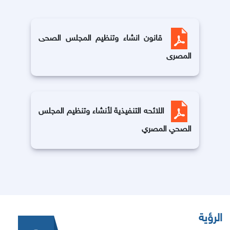
قانون انشاء وتنظيم المجلس الصحى
المصرى
اللائحه التنفيذية لأنشاء وتنظيم المجلس
الصحي المصري
الرؤية