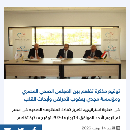
توقيع مذكرة تفاهم بين المجلس الصحي المصري
ومؤسسة مجدي يعقوب لأمراض وأبحاث القلب
في خطوة استراتيجية لتعزيز كفاءة المنظومة الصحية في مصر،
تم اليوم الأحد الموافق 14يونية 2026 توقيع مذكرة تفاهم
مشتركة بين المجلس الصحي المصري ومؤسسة مجدي
الأحد 14 يونيو 2026