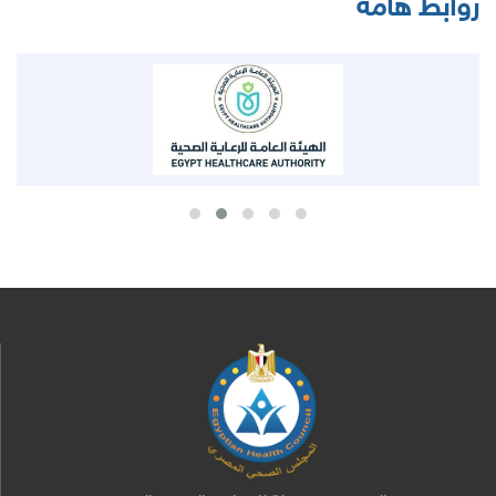
روابط هامة