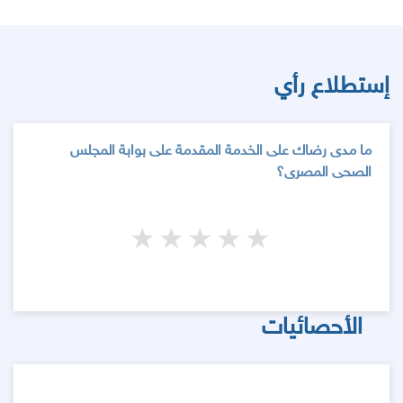
إستطلاع رأي
ما مدى رضاك على الخدمة المقدمة على بوابة المجلس
الصحى المصرى؟
5 stars
4 stars
3 stars
2 stars
1 star
الأحصائيات