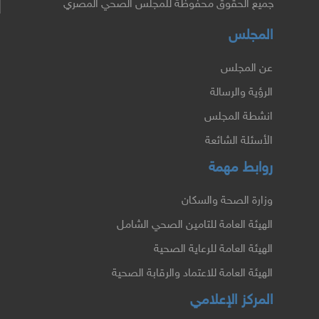
جميع الحقوق محفوظة للمجلس الصحي المصري
المجلس
عن المجلس
الرؤية والرسالة
انشطة المجلس
الأسئلة الشائعة
روابط مهمة
وزارة الصحة والسكان
الهيئة العامة للتامين الصحي الشامل
الهيئة العامة للرعاية الصحية
الهيئة العامة للاعتماد والرقابة الصحية
المركز الإعلامي