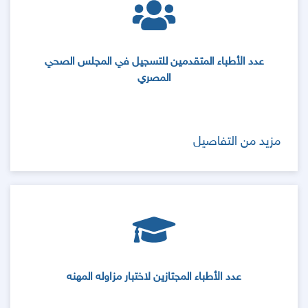
عدد الأطباء المتقدمين للتسجيل في المجلس الصحي
المصري
مزيد من التفاصيل
عدد الأطباء المجتازين لاختبار مزاوله المهنه