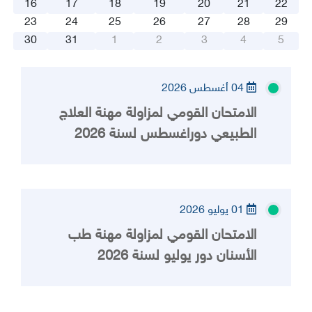
16
17
18
19
20
21
22
23
24
25
26
27
28
29
30
31
1
2
3
4
5
04 أغسطس 2026
الامتحان القومي لمزاولة مهنة العلاج
الطبيعي دوراغسطس لسنة 2026
01 يوليو 2026
الامتحان القومي لمزاولة مهنة طب
الأسنان دور يوليو لسنة 2026