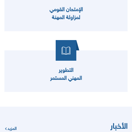
الإمتحان القومي
لمزاولة المهنة
التطوير
المهني المستمر
الأخبار
المزيد