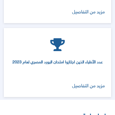
مزيد من التفاصيل
عدد الأطباء الذين اجتازوا امتحان البورد المصري لعام 2023
مزيد من التفاصيل