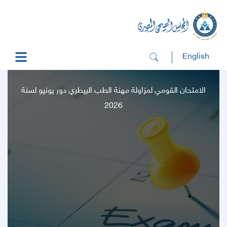
English
الامتحان القومي لمزاولة مهنة الطب البيطري دور يونيو لسنة
2026