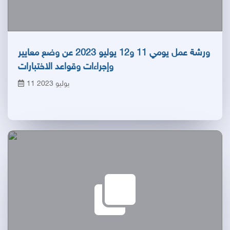
ورشة عمل يومي 11 و12 يوليو 2023 عن وضع معايير
وإجراءات وقواعد الاختبارات
11 يوليو 2023