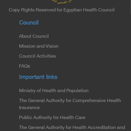
Copy Rights Reserved for Egyptian Health Council
Council
About Council
Mission and Vision
Council Activities
FAQs
Important links
Ministry of Health and Population
The General Authority for Comprehensive Health
Insurance
Public Authority for Health Care
The General Authority for Health Accreditation and