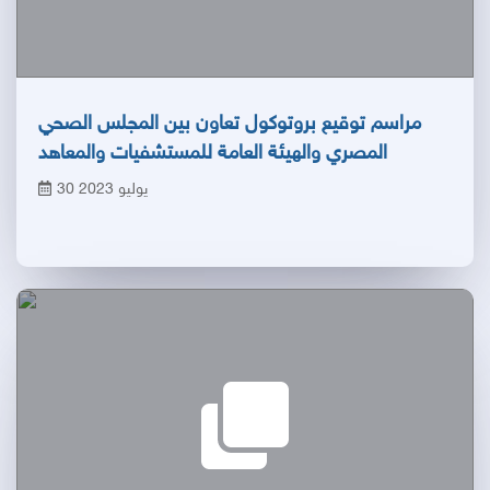
مراسم توقيع بروتوكول تعاون بين المجلس الصحي
المصري والهيئة العامة للمستشفيات والمعاهد
التعليمية
30 يوليو 2023