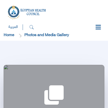
العربية
Home
Photos and Media Gallery