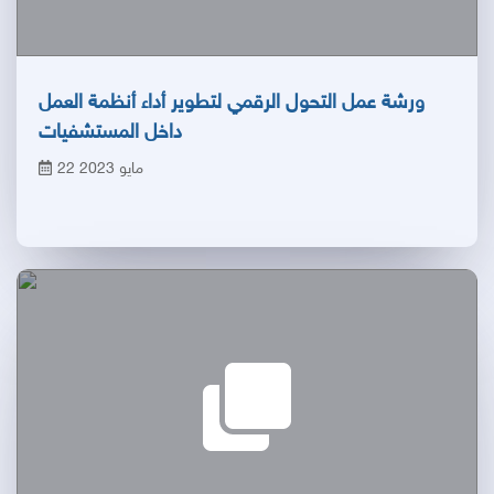
ورشة عمل التحول الرقمي لتطوير أداء أنظمة العمل
داخل المستشفيات
22 مايو 2023