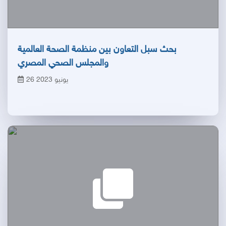
بحث سبل التعاون بين منظمة الصحة العالمية
والمجلس الصحي المصري
26 يونيو 2023