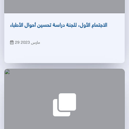
الاجتماع الأول، للجنة دراسة تحسين أحوال الأطباء
29 مارس 2023