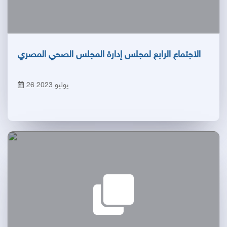
الاجتماع الرابع لمجلس إدارة المجلس الصحي المصري
26 يوليو 2023