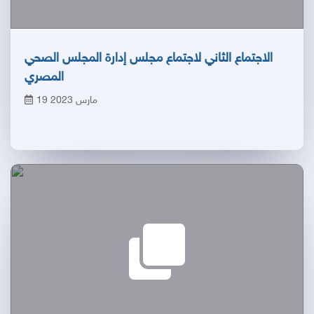
الاجتماع الثاني لاجتماع مجلس إدارة المجلس الصحي
المصري
19 مارس 2023