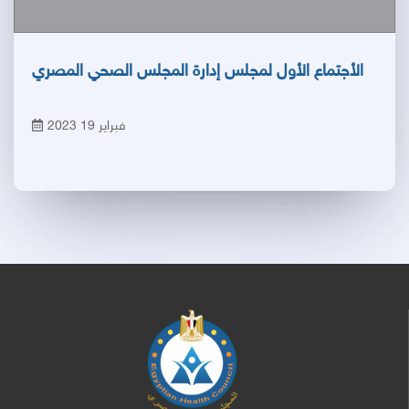
الأجتماع الأول لمجلس إدارة المجلس الصحي المصري
فبراير 19 2023