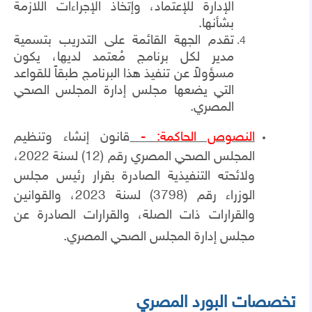
الإدارة للإعتماد، وإتخاذ الإجراءات اللازمة
بشأنها.
تقدم الجهة القائمة على التدريب بتسمية
مدير لكل برنامج مُعتمد لديها، يكون
مسؤولاً عن تنفيذ هذا البرنامج طبقاً للقواعد
التي يضعها مجلس إدارة المجلس الصحي
المصري.
النصوص الحاكمة:
-
قانون إنشاء وتنظيم
المجلس الصحي المصري رقم (12) لسنة 2022،
ولائحته التنفيذية الصادرة بقرار رئيس مجلس
الوزراء رقم (3798) لسنة 2023، والقوانين
والقرارات ذات الصلة، والقرارات الصادرة عن
مجلس إدارة المجلس الصحي المصري.
تخصصات البورد المصري