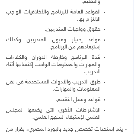
والتعليم.
القواعد العامة للبرنامج والأخلاقيات الواجب
الإلتزام بها.
حقوق وواجبات المتدربين.
قواعد إختيار وقبول المتدربين وكذلك
إستبعادهم من البرنامج.
مُدة البرنامج وخارطة الدوران والكفاءات
والمهارات والمعلومات الواجب إكتسابها أثناء
التدريب.
طرق التدريب والأدوات المستخدمة في نقل
المعلومات والمهارات.
قواعد وسبل التقييم.
الإشتراطات الأخري التي يضعها المجلس
العلمي لإستيفاء المنهج العلمي.
- يتم إستحداث تخصص جديد بالبورد المصري، بقرار من