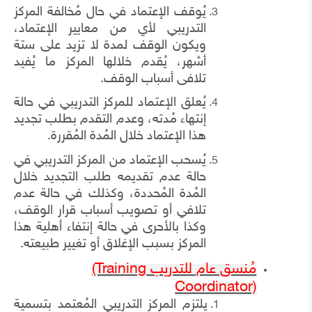
يُوقف الإعتماد في حال مُخالفة المركز
التدريبي لأي من معايير الإعتماد،
ويكون الوقف لمدة لا تزيد على ستة
أشهر، يُقدم خلالها المركز ما يُفيد
تلافى أسباب الوقف.
يُعلق الإعتماد للمركز التدريبي في حالة
إنتهاء مُدته، وعدم التقدم بطلب تجديد
هذا الإعتماد خلال المُدة المُقررة.
يُسحب الإعتماد من المركز التدريبي في
حالة عدم تقديمه طلب التجديد خلال
المُدة المُحددة، وكذلك في حالة عدم
تلافي أو تصويب أسباب قرار الوقف،
وكذا بالأحرى في حالة إنتفاء أهلية هذا
المركز بسبب الإغلاق أو تغيير طبيعته.
مُنسق عام للتدريب
(Training
Coordinator)
يلتزم المركز التدريبي المُعتمد بتسمية