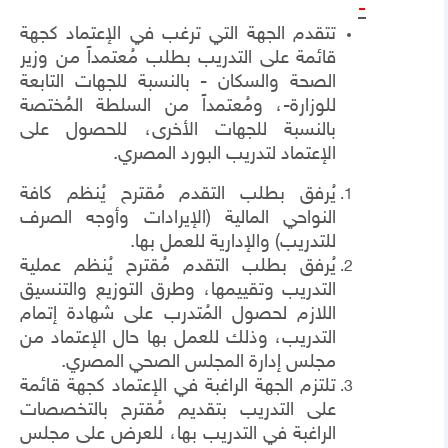
-
تتقدم الجهة التي ترغب في الإعتماد كجهة
قائمة على التدريب بطلب مُعتمداً من وزير
الصحة والسكان - بالنسبة للجهات التابعة
للوزارة-، ومُعتمداً من السلطة المُختصة
بالنسبة للجهات الأخرى، للحصول على
الإعتماد لتدريب البورد المصري.
يُرفق بطلب التقدم مُقترح يُنظم كافة
النواحي المالية (الإيرادات وأوجه الصرف
للتدريب) والإدارية للعمل بها.
يُرفق بطلب التقدم مُقترح يُنظم عملية
التدريب وتقييمها، وطرق التوزيع والتنسيق
اللازم لحصول المُتدرب على شهادة إتمام
التدريب، وذلك للعمل بها حال الإعتماد من
مجلس إدارة المجلس الصحي المصري.
تلتزم الجهة الراغبة في الإعتماد كجهة قائمة
على التدريب بتقديم مُقترح بالتخصصات
الراغبة في التدريب بها، للعرض على مجلس