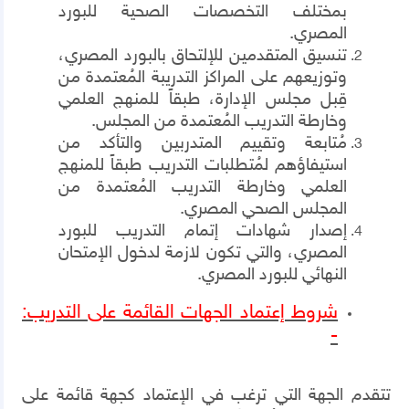
بمختلف التخصصات الصحية للبورد
المصري.
تنسيق المتقدمين للإلتحاق بالبورد المصري،
وتوزيعهم على المراكز التدريبة المُعتمدة من
قِبل مجلس الإدارة، طبقاً للمنهج العلمي
وخارطة التدريب المُعتمدة من المجلس.
مُتابعة وتقييم المتدربين والتأكد من
استيفاؤهم لمُتطلبات التدريب طبقاً للمنهج
العلمي وخارطة التدريب المُعتمدة من
المجلس الصحي المصري.
إصدار شهادات إتمام التدريب للبورد
المصري، والتي تكون لازمة لدخول الإمتحان
النهائي للبورد المصري.
شروط إعتماد الجهات القائمة على التدريب:
-
تتقدم الجهة التي ترغب في الإعتماد كجهة قائمة على