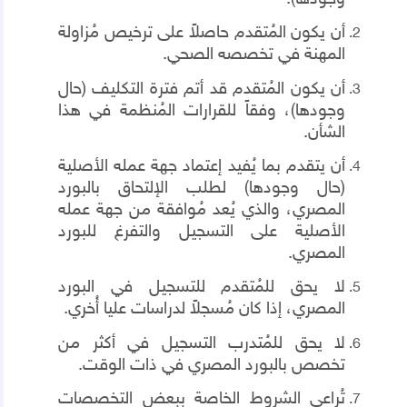
أن يكون المُتقدم حاصلاً على ترخيص مُزاولة
المهنة في تخصصه الصحي.
أن يكون المُتقدم قد أتم فترة التكليف (حال
وجودها)، وفقاً للقرارات المُنظمة في هذا
الشأن.
أن يتقدم بما يُفيد إعتماد جهة عمله الأصلية
(حال وجودها) لطلب الإلتحاق بالبورد
المصري، والذي يُعد مُوافقة من جهة عمله
الأصلية على التسجيل والتفرغ للبورد
المصري.
لا يحق للمُتقدم للتسجيل في البورد
المصري، إذا كان مُسجلاً لدراسات عليا أُخري.
لا يحق للمُتدرب التسجيل في أكثر من
تخصص بالبورد المصري في ذات الوقت.
تُراعي الشروط الخاصة ببعض التخصصات