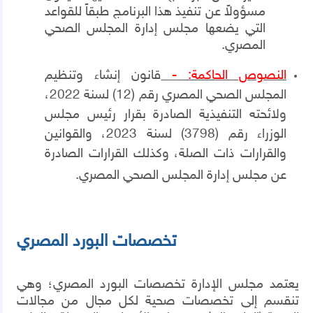
مسؤولاً عن تنفيذ هذا البرنامج طبقاً للقواعد
التي يضعها مجلس إدارة المجلس الصحي
المصري.
النصوص الحاكمة:
-
قانون إنشاء وتنظيم
المجلس الصحي المصري رقم (12) لسنة 2022،
ولائحته التنفيذية الصادرة بقرار رئيس مجلس
الوزراء رقم (3798) لسنة 2023، والقوانين
والقرارات ذات الصلة، وكذلك القرارات الصادرة
عن مجلس إدارة المجلس الصحي المصري.
تخصصات البورد المصري
يعتمد مجلس الإدارة تخصصات البورد المصري؛ وهي
تنقسم إلى تخصصات صحية لكل مجال من مجالات