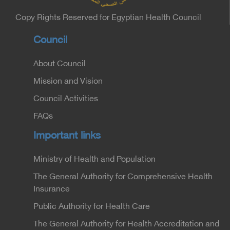
Copy Rights Reserved for Egyptian Health Council
Council
About Council
Mission and Vision
Council Activities
FAQs
Important links
Ministry of Health and Population
The General Authority for Comprehensive Health
Insurance
Public Authority for Health Care
The General Authority for Health Accreditation and