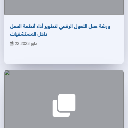
ورشة عمل التحول الرقمي لتطوير أداء أنظمة العمل
داخل المستشفيات
22 مايو 2023