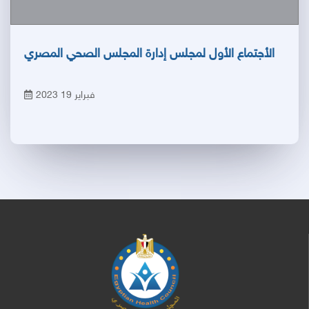
الأجتماع الأول لمجلس إدارة المجلس الصحي المصري
فبراير 19 2023