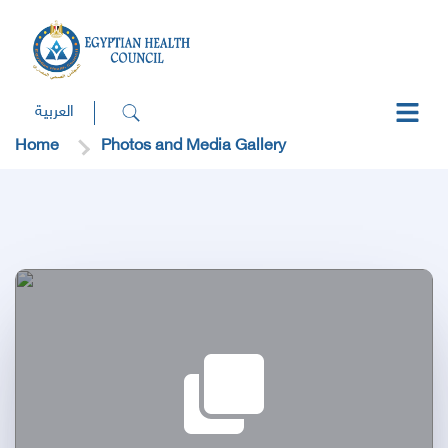
العربية
Home
Photos and Media Gallery