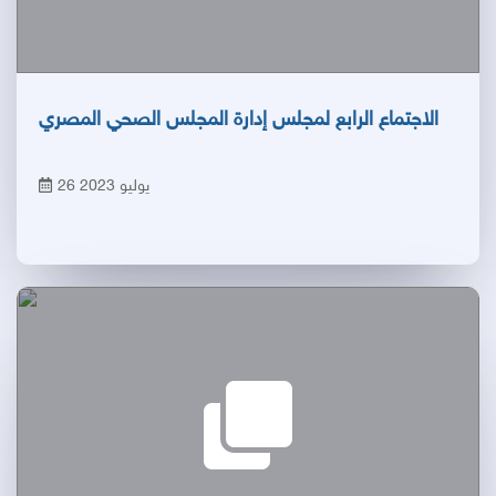
الاجتماع الرابع لمجلس إدارة المجلس الصحي المصري
26 يوليو 2023