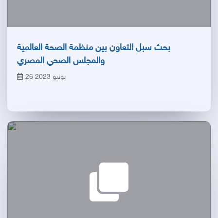
بحث سبل التعاون بين منظمة الصحة العالمية
والمجلس الصحي المصري
26 يونيو 2023