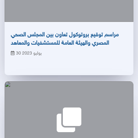
مراسم توقيع بروتوكول تعاون بين المجلس الصحي
المصري والهيئة العامة للمستشفيات والمعاهد
التعليمية
30 يوليو 2023