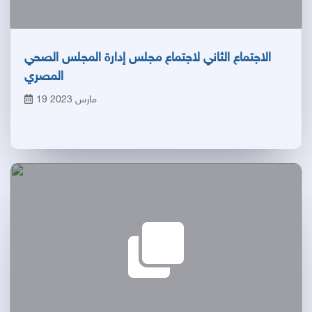
الاجتماع الثاني لاجتماع مجلس إدارة المجلس الصحي
المصري
19 مارس 2023