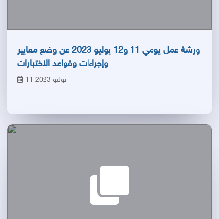
ورشة عمل يومي 11 و12 يوليو 2023 عن وضع معايير
وإجراءات وقواعد الاختبارات
11 يوليو 2023