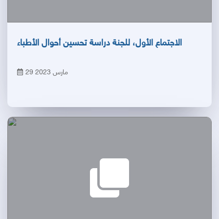
الاجتماع الأول، للجنة دراسة تحسين أحوال الأطباء
29 مارس 2023