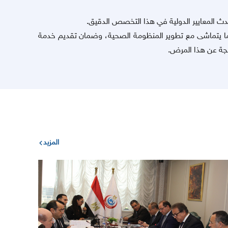
ث المعايير الدولية في هذا التخصص الدقيق.
 بما يتماشى مع تطوير المنظومة الصحية، وضمان تقديم خدمة
تجة عن هذا المرض.
المزيد