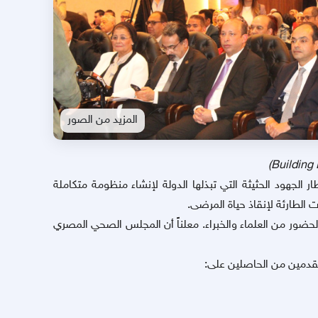
المزيد من الصور
)
Building 
الجهود الحثيثة التي تبذلها الدولة لإنشاء منظومة متكاملة
 الطارئة لإنقاذ حياة المرضى.
الحضور من العلماء والخبراء. معلناً أن المجلس الصحي المصري
تقدمين من الحاصلين على: