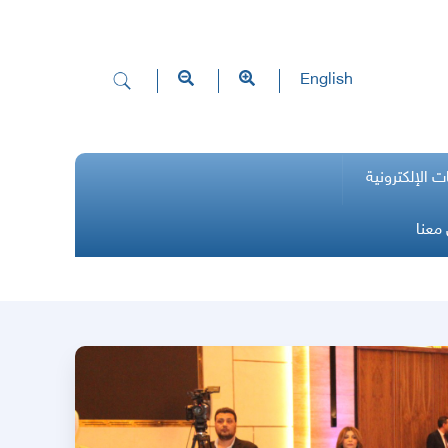
English
ت الإلكترونية
معنا