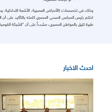
وذلك في تخصصات: (الأمراض العصبية، الأشعة التداخلية، وجر
اختتم رئيس المجلس الصحي المصري كلمته بالتأكيد على أن ال
طبية تليق بالمواطن المصري، مشدداً على أن "الشبكة القومية 
احدث الاخبار