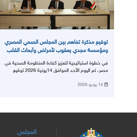
توقيع مذكرة تفاهم بين المجلس الصحي المصري
ومؤسسة مجدي يعقوب لأمراض وأبحاث القلب
في خطوة استراتيجية لتعزيز كفاءة المنظومة الصحية في
مصر، تم اليوم الأحد الموافق 14يونية 2026 توقيع
مذكرة تفاهم مشتركة بين المجلس الصحي المصري
14 يونيو 2026
ومؤسسة مجدي يعقوب لأمراض وأبحاث القلب، تهدف
إلى إعداد وتأهيل كوادر طبية وصحية عالية الكفاءة،
وتطوير التعليم الطبي المستمر.
المجلس