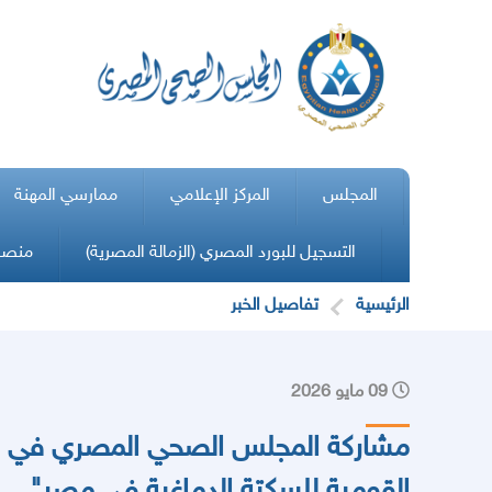
المجلس
المركز الإعلامي
ممارسي المهنة
التسجيل للبورد المصري (الزمالة المصرية)
منصة 
الرئيسية
تفاصيل الخبر
09 مايو 2026
مشاركة المجلس الصحي المصري في مؤت