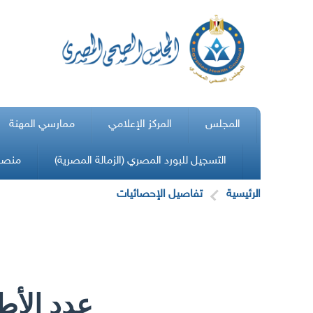
المجلس
المركز الإعلامي
ممارسي المهنة
التسجيل للبورد المصري (الزمالة المصرية)
منصة 
الرئيسية
تفاصيل الإحصائيات
عدد الأط