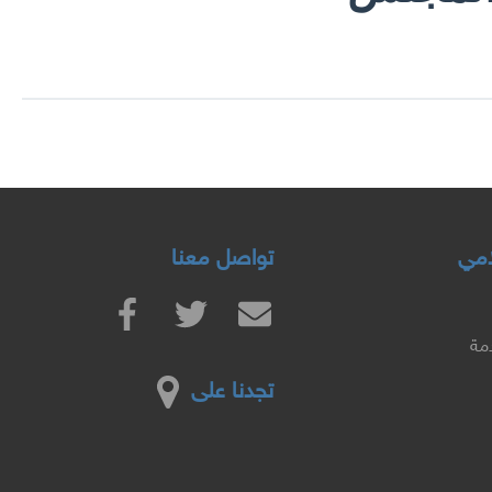
لامي
تواصل معنا
دمة
تجدنا على