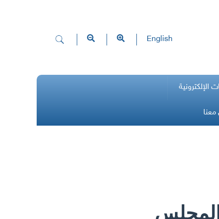
English
ت الإلكترونية
معنا
 المجلس