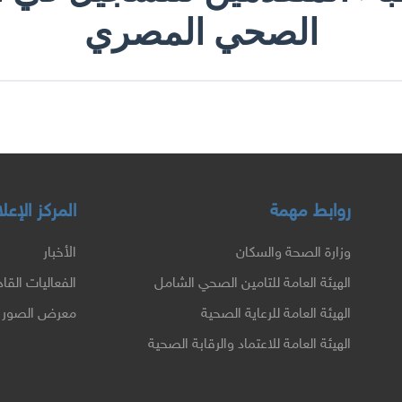
الصحي المصري
روابط مهمة
المركز الإع
وزارة الصحة والسكان
الأخبار
الهيئة العامة للتامين الصحي الشامل
الفعاليات القا
الهيئة العامة للرعاية الصحية
معرض الصور
الهيئة العامة للاعتماد والرقابة الصحية