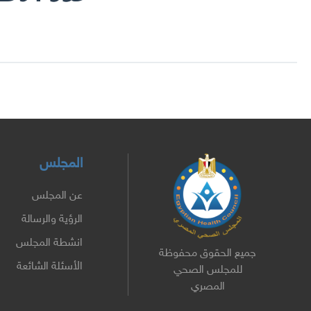
المجلس
عن المجلس
الرؤية والرسالة
انشطة المجلس
جميع الحقوق محفوظة
الأسئلة الشائعة
للمجلس الصحي
المصري